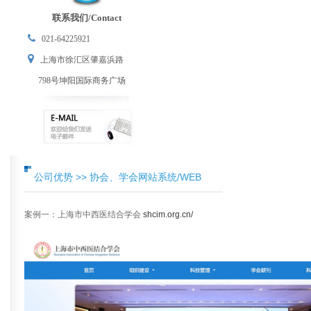
联系我们/Contact
021-64225921
上海市徐汇区肇嘉浜路
798号坤阳国际商务广场
公司优势 >> 协会、学会网站系统/WEB
案例一：上海市中西医结合学会
shcim.org.cn/