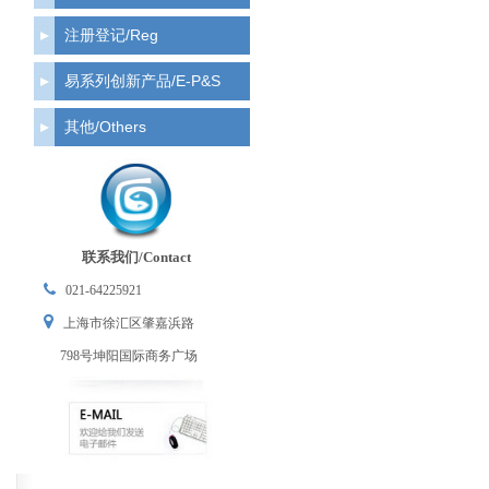
注册登记/Reg
易系列创新产品/E-P&S
其他/Others
联系我们/Contact
021-64225921
上海市徐汇区肇嘉浜路
798号坤阳国际商务广场