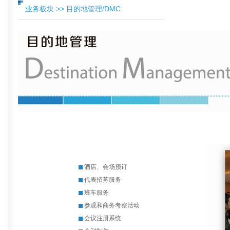
业务板块 >> 目的地管理/DMC
酒店、会场预订
代表招募服务
班车服务
参观和商务考察活动
会议注册系统