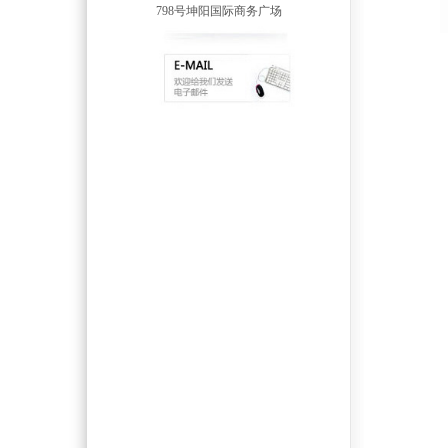
798号坤阳国际商务广场