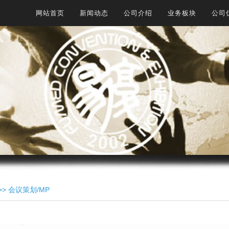
网站首页
新闻动态
公司介绍
业务板块
公司
>> 会议策划/MP