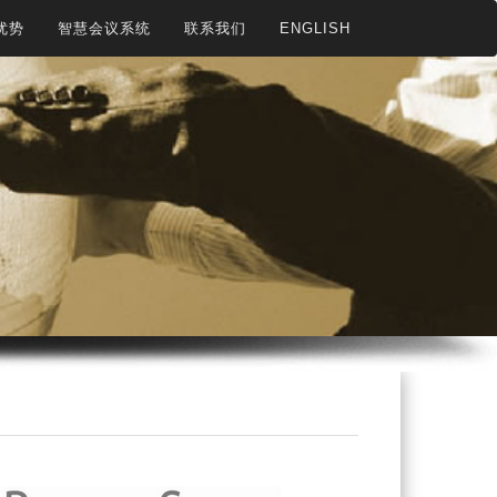
优势
智慧会议系统
联系我们
ENGLISH